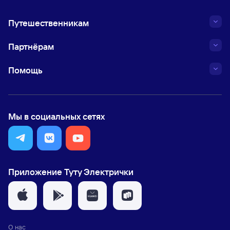
Путешественникам
Партнёрам
Помощь
Мы в социальных сетях
Приложение Туту Электрички
О нас