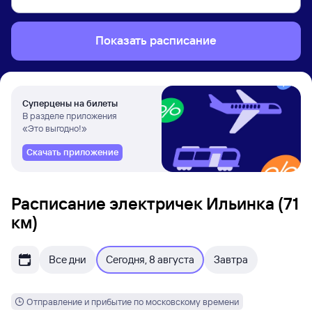
Показать расписание
Суперцены на билеты
В разделе приложения
«Это выгодно!»
Скачать приложение
Расписание электричек Ильинка (71
км)
Все дни
Сегодня, 8 августа
Завтра
Отправление и прибытие по московскому времени