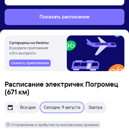
Показать расписание
Суперцены на билеты
В разделе приложения
«Это выгодно!»
Скачать приложение
Расписание электричек Погромец
(671 км)
Все дни
Сегодня, 9 августа
Завтра
Отправление и прибытие по московскому времени