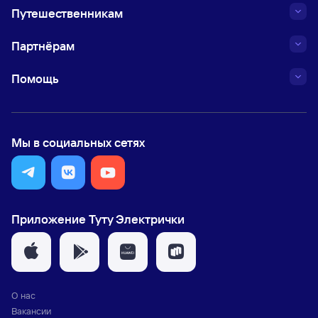
Путешественникам
Партнёрам
Помощь
Мы в социальных сетях
Приложение Туту Электрички
О нас
Вакансии