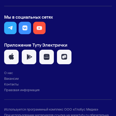
Мы в социальных сетях
Приложение Туту Электрички
О нас
Вакансии
Контакты
Правовая информация
Используется программный комплекс
ООО «Глобус Медиа»
При использовании материалов ссылка на
www.tutu.ru
обязательна