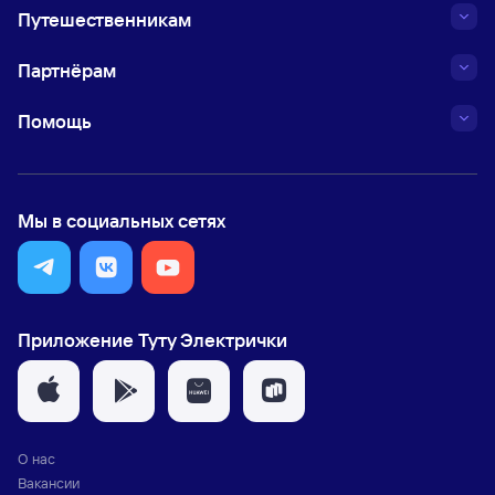
Путешественникам
Партнёрам
Помощь
Мы в социальных сетях
Приложение Туту Электрички
О нас
Вакансии